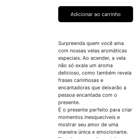
Adicionar ao carrinho
Surpreenda quem você ama
com nossas velas aromáticas
especiais. Ao acender, a vela
não só exala um aroma
delicioso, como também revela
frases carinhosas e
encantadoras que deixarão a
pessoa encantada com o
presente.
É o presente perfeito para criar
momentos inesquecíveis e
mostrar seu amor de uma
maneira única e emocionante.