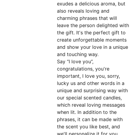
exudes a delicious aroma, but
also reveals loving and
charming phrases that will
leave the person delighted with
the gift. It's the perfect gift to
create unforgettable moments
and show your love in a unique
and touching way.
Say “I love you”,
congratulations, you're
important, I love you, sorry,
lucky us and other words in a
unique and surprising way with
our special scented candles,
which reveal loving messages
when lit. In addition to the
phrases, it can be made with
the scent you like best, and
we'll personalize it for you.