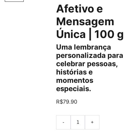
Afetivo e
Mensagem
Única | 100 g
Uma lembrança
personalizada para
celebrar pessoas,
histórias e
momentos
especiais.
R$79.90
-
+